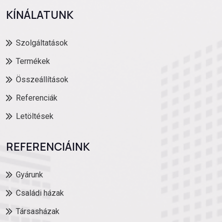
KÍNÁLATUNK
Szolgáltatások
Termékek
Összeállítások
Referenciák
Letöltések
REFERENCIÁINK
Gyárunk
Családi házak
Társasházak