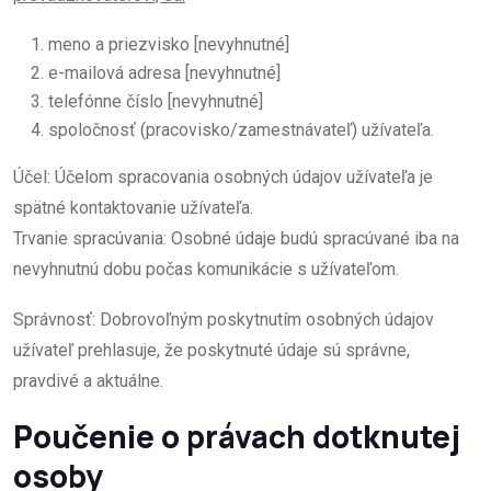
meno a priezvisko [nevyhnutné]
e-mailová adresa [nevyhnutné]
telefónne číslo [nevyhnutné]
spoločnosť (pracovisko/zamestnávateľ) užívateľa.
Účel: Účelom spracovania osobných údajov užívateľa je
spätné kontaktovanie užívateľa.
Trvanie spracúvania: Osobné údaje budú spracúvané iba na
nevyhnutnú dobu počas komunikácie s užívateľom.
Správnosť: Dobrovoľným poskytnutím osobných údajov
užívateľ prehlasuje, že poskytnuté údaje sú správne,
pravdivé a aktuálne.
Poučenie o právach dotknutej
osoby